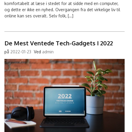
komfortabelt at læse i stedet for at sidde med en computer,
og dette er ikke en nyhed. Overgangen fra det virkelige liv til
online kan ses overalt. Selv folk, […]
De Mest Ventede Tech-Gadgets I 2022
på
2022-01-23
Ved
admin