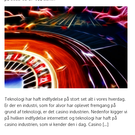
Teknologi har haft indflydelse på stort set alt i vores hverdag.
Er der en industri, som for alvor har oplevet fremgang på
grund af teknologi, er det casino industrien. Nedenfor kigger vi
på hvilken indflydelse internettet og teknologi har haft på
casino industrien, som vi kender den i dag. Casino […]