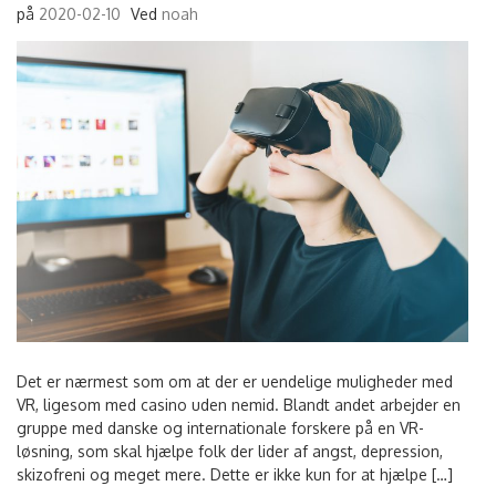
på
2020-02-10
Ved
noah
Det er nærmest som om at der er uendelige muligheder med
VR, ligesom med casino uden nemid. Blandt andet arbejder en
gruppe med danske og internationale forskere på en VR-
løsning, som skal hjælpe folk der lider af angst, depression,
skizofreni og meget mere. Dette er ikke kun for at hjælpe […]