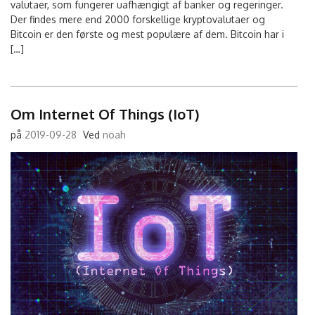
valutaer, som fungerer uafhængigt af banker og regeringer.
Der findes mere end 2000 forskellige kryptovalutaer og
Bitcoin er den første og mest populære af dem. Bitcoin har i
[…]
Om Internet Of Things (IoT)
på
2019-09-28
Ved
noah