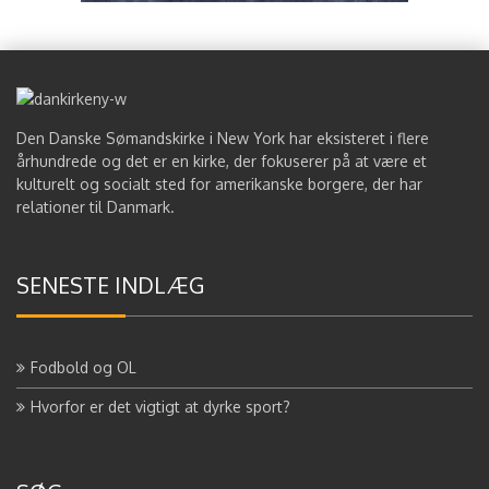
Den Danske Sømandskirke i New York har eksisteret i flere
århundrede og det er en kirke, der fokuserer på at være et
kulturelt og socialt sted for amerikanske borgere, der har
relationer til Danmark.
SENESTE INDLÆG
Fodbold og OL
Hvorfor er det vigtigt at dyrke sport?