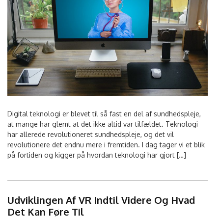
Digital teknologi er blevet til så fast en del af sundhedspleje,
at mange har glemt at det ikke altid var tilfældet. Teknologi
har allerede revolutioneret sundhedspleje, og det vil
revolutionere det endnu mere i fremtiden. I dag tager vi et blik
på fortiden og kigger på hvordan teknologi har gjort […]
Udviklingen Af VR Indtil Videre Og Hvad
Det Kan Føre Til