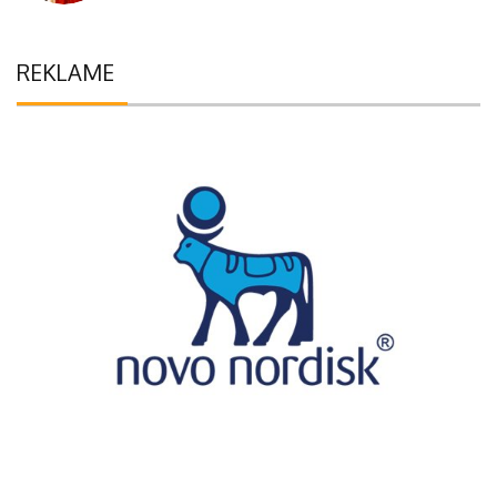
REKLAME