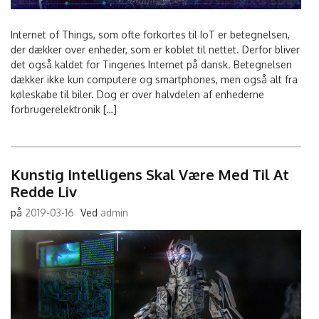
Internet of Things, som ofte forkortes til IoT er betegnelsen,
der dækker over enheder, som er koblet til nettet. Derfor bliver
det også kaldet for Tingenes Internet på dansk. Betegnelsen
dækker ikke kun computere og smartphones, men også alt fra
køleskabe til biler. Dog er over halvdelen af enhederne
forbrugerelektronik […]
Kunstig Intelligens Skal Være Med Til At
Redde Liv
på
2019-03-16
Ved
admin