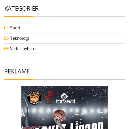
KATEGORIER
Sport
Teknologi
Världs nyheter
REKLAME