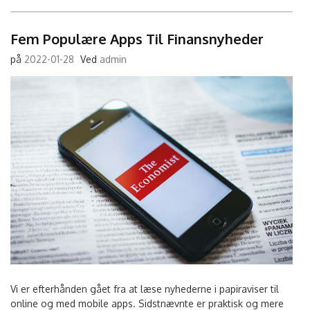
Fem Populære Apps Til Finansnyheder
på
2022-01-28
Ved
admin
Vi er efterhånden gået fra at læse nyhederne i papiraviser til
online og med mobile apps. Sidstnævnte er praktisk og mere