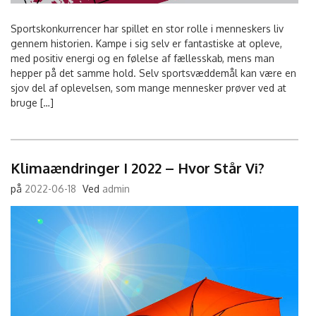
Sportskonkurrencer har spillet en stor rolle i menneskers liv
gennem historien. Kampe i sig selv er fantastiske at opleve,
med positiv energi og en følelse af fællesskab, mens man
hepper på det samme hold. Selv sportsvæddemål kan være en
sjov del af oplevelsen, som mange mennesker prøver ved at
bruge […]
Klimaændringer I 2022 – Hvor Står Vi?
på
2022-06-18
Ved
admin