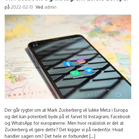
på
2022-02-13
Ved
admin
Der går rygter om at Mark Zuckerberg vil lukke Meta i Europa
og det kan potentielt byde på et farvel til Instagram, Facebook
og WhatsApp for europæerne. Men hvor realistisk er det at
Zuckerberg vil gøre dette? Det kigger vi på nedenfor. Hvad
handler sagen om? Det hele er forbundet […]