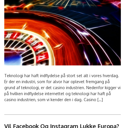
Teknologi har haft indflydelse på stort set alt i vores hverdag.
Er der en industri, som for alvor har oplevet fremgang på
grund af teknologi, er det casino industrien. Nedenfor kigger vi
på hvilken indflydelse internettet og teknologi har haft på
casino industrien, som vi kender den i dag. Casino […]
Vil Facebook Og Instagram Lukke Europa?