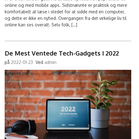
online og med mobile apps. Sidstnævnte er praktisk og mere
komfortabelt at læse i stedet for at sidde med en computer,
og dette er ikke en nyhed. Overgangen fra det virkelige liv til
online kan ses overalt. Selv folk, […]
De Mest Ventede Tech-Gadgets I 2022
på
2022-01-23
Ved
admin