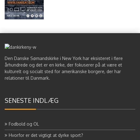
Den Danske Sømandskirke i New York har eksisteret i flere
århundrede og det er en kirke, der fokuserer på at være et
kulturelt og socialt sted for amerikanske borgere, der har
relationer til Danmark.
SENESTE INDLÆG
Fodbold og OL
Hvorfor er det vigtigt at dyrke sport?