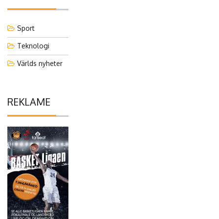
Sport
Teknologi
Världs nyheter
REKLAME