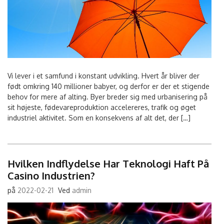
Vi lever i et samfund i konstant udvikling. Hvert år bliver der
født omkring 140 millioner babyer, og derfor er der et stigende
behov for mere af alting. Byer breder sig med urbanisering på
sit højeste, fødevareproduktion accelereres, trafik og øget
industriel aktivitet. Som en konsekvens af alt det, der […]
Hvilken Indflydelse Har Teknologi Haft På
Casino Industrien?
på
2022-02-21
Ved
admin