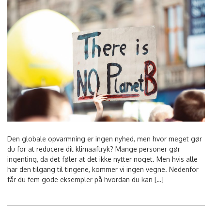
Den globale opvarmning er ingen nyhed, men hvor meget gør
du for at reducere dit klimaaftryk? Mange personer gør
ingenting, da det føler at det ikke nytter noget. Men hvis alle
har den tilgang til tingene, kommer vi ingen vegne. Nedenfor
får du fem gode eksempler på hvordan du kan […]